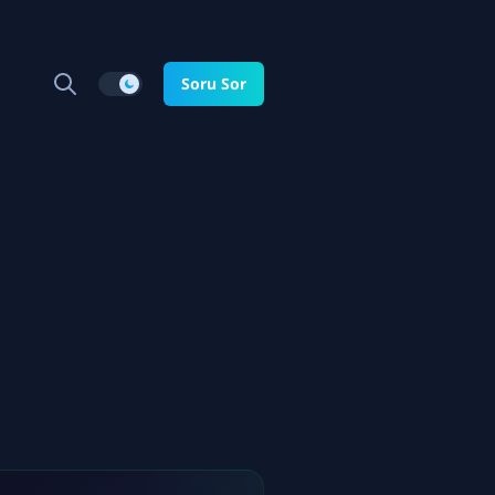
Soru Sor