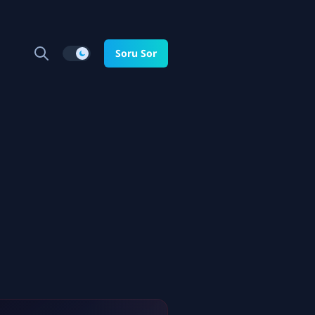
Soru Sor