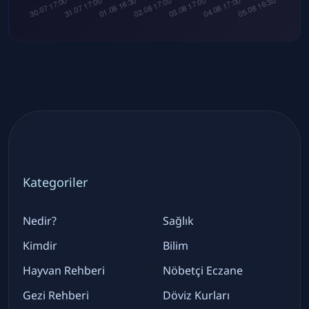
Kategoriler
Nedir?
Sağlık
Kimdir
Bilim
Hayvan Rehberi
Nöbetçi Eczane
Gezi Rehberi
Döviz Kurları