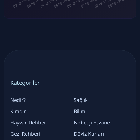
Kategoriler
Nedir?
Sağlık
Kimdir
Bilim
Hayvan Rehberi
Nöbetçi Eczane
Gezi Rehberi
Döviz Kurları