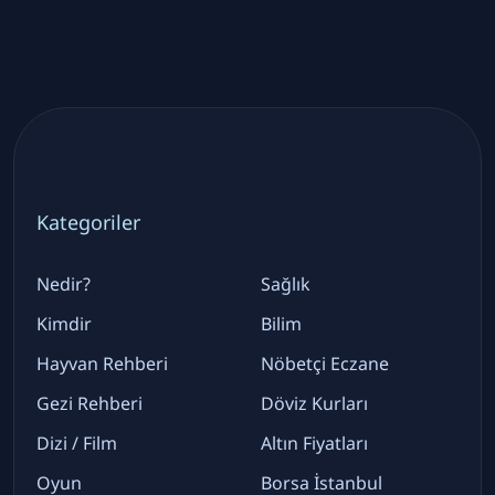
Kategoriler
Nedir?
Sağlık
Kimdir
Bilim
Hayvan Rehberi
Nöbetçi Eczane
Gezi Rehberi
Döviz Kurları
Dizi / Film
Altın Fiyatları
Oyun
Borsa İstanbul