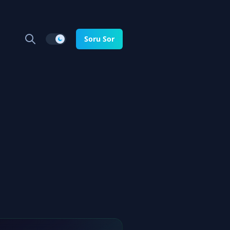
Soru Sor