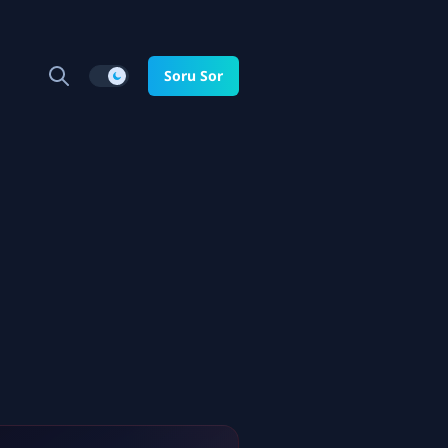
Soru Sor