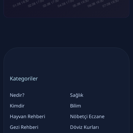
Kategoriler
Nedir?
Sağlık
Kimdir
Bilim
Hayvan Rehberi
Nöbetçi Eczane
Gezi Rehberi
Döviz Kurları