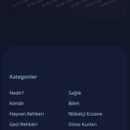
Kategoriler
Nedir?
Sağlık
Kimdir
Bilim
Hayvan Rehberi
Nöbetçi Eczane
Gezi Rehberi
Döviz Kurları