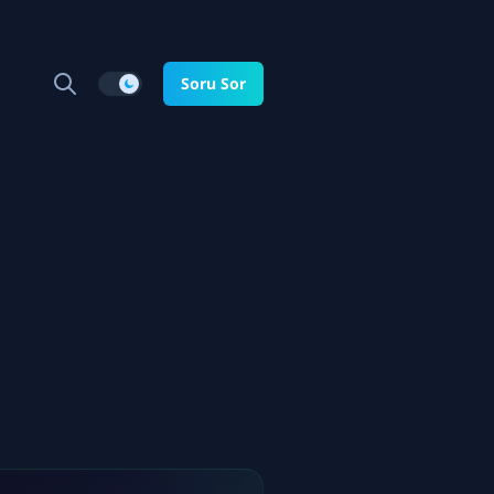
Soru Sor