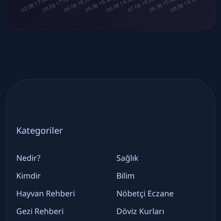
Kategoriler
Nedir?
Sağlık
Kimdir
Bilim
Hayvan Rehberi
Nöbetçi Eczane
Gezi Rehberi
Döviz Kurları