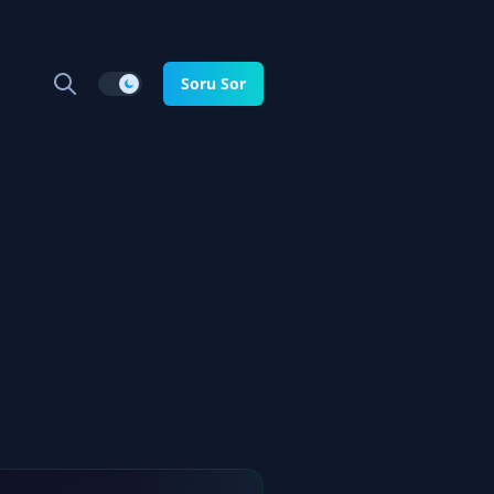
Soru Sor