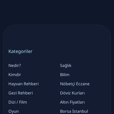
Kategoriler
Nedir?
Sağlık
Kimdir
Bilim
Hayvan Rehberi
Nöbetçi Eczane
Gezi Rehberi
Döviz Kurları
Dizi / Film
Altın Fiyatları
Oyun
Borsa İstanbul