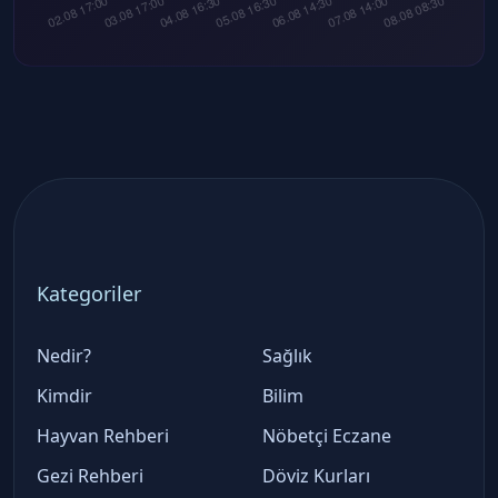
Kategoriler
Nedir?
Sağlık
Kimdir
Bilim
Hayvan Rehberi
Nöbetçi Eczane
Gezi Rehberi
Döviz Kurları