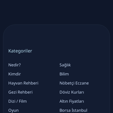
Kategoriler
Nedir?
Sağlık
Kimdir
Bilim
Hayvan Rehberi
Nöbetçi Eczane
Gezi Rehberi
Döviz Kurları
Dizi / Film
Altın Fiyatları
Oyun
Borsa İstanbul