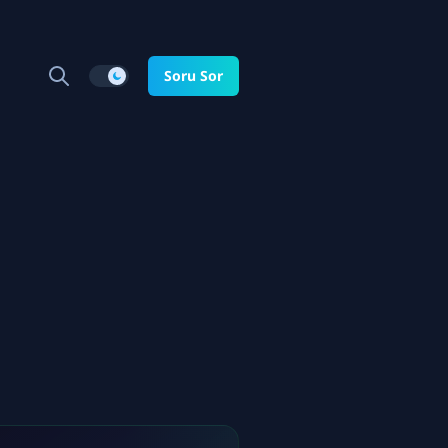
Soru Sor