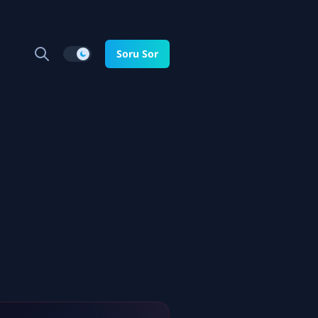
Soru Sor