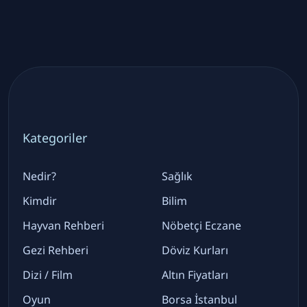
Kategoriler
Nedir?
Sağlık
Kimdir
Bilim
Hayvan Rehberi
Nöbetçi Eczane
Gezi Rehberi
Döviz Kurları
Dizi / Film
Altın Fiyatları
Oyun
Borsa İstanbul