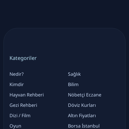
Kategoriler
Nedir?
Sağlık
Kimdir
Bilim
Hayvan Rehberi
Nöbetçi Eczane
Gezi Rehberi
Döviz Kurları
Dizi / Film
Altın Fiyatları
Oyun
Borsa İstanbul