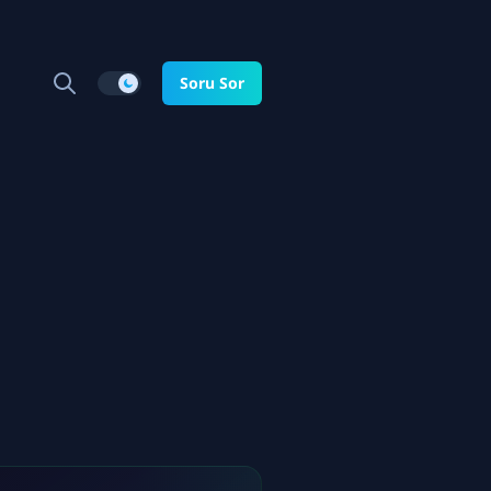
Soru Sor