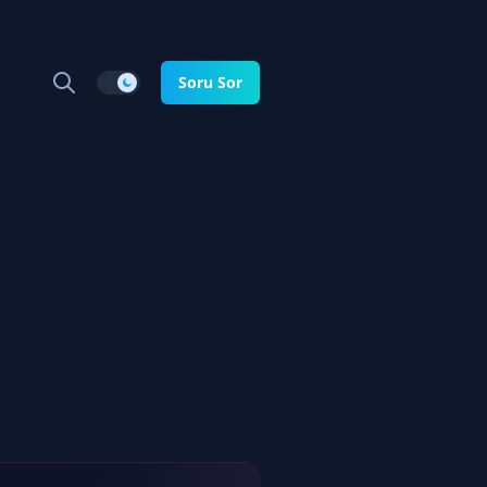
Soru Sor