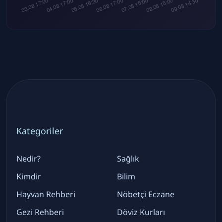
Kategoriler
Nedir?
Sağlık
Kimdir
Bilim
Hayvan Rehberi
Nöbetçi Eczane
Gezi Rehberi
Döviz Kurları