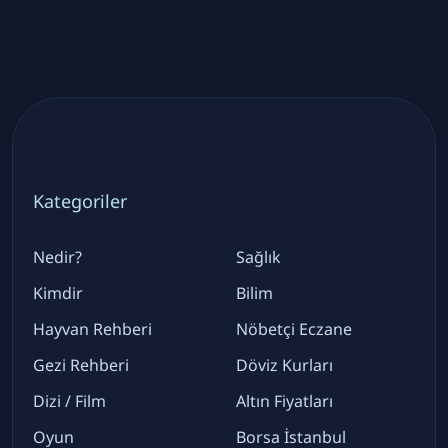
Kategoriler
Nedir?
Sağlık
Kimdir
Bilim
Hayvan Rehberi
Nöbetçi Eczane
Gezi Rehberi
Döviz Kurları
Dizi / Film
Altın Fiyatları
Oyun
Borsa İstanbul