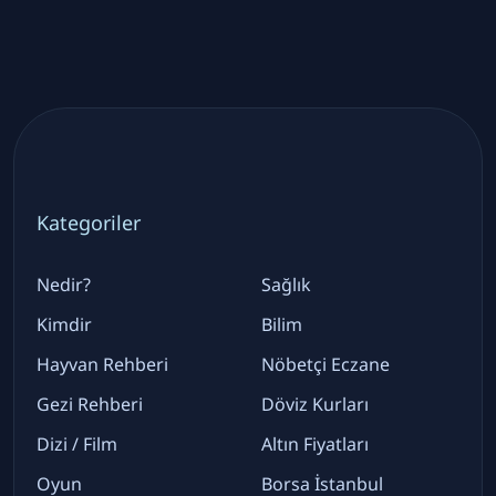
Kategoriler
Nedir?
Sağlık
Kimdir
Bilim
Hayvan Rehberi
Nöbetçi Eczane
Gezi Rehberi
Döviz Kurları
Dizi / Film
Altın Fiyatları
Oyun
Borsa İstanbul