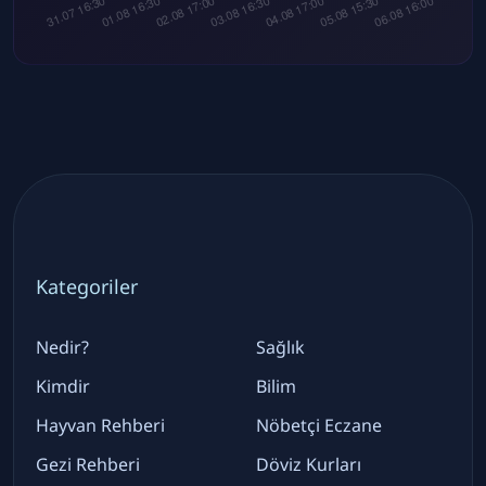
Kategoriler
Nedir?
Sağlık
Kimdir
Bilim
Hayvan Rehberi
Nöbetçi Eczane
Gezi Rehberi
Döviz Kurları