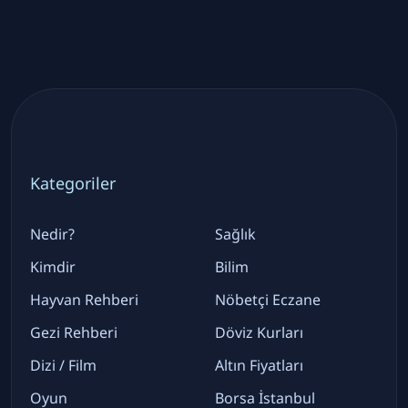
Kategoriler
Nedir?
Sağlık
Kimdir
Bilim
Hayvan Rehberi
Nöbetçi Eczane
Gezi Rehberi
Döviz Kurları
Dizi / Film
Altın Fiyatları
Oyun
Borsa İstanbul