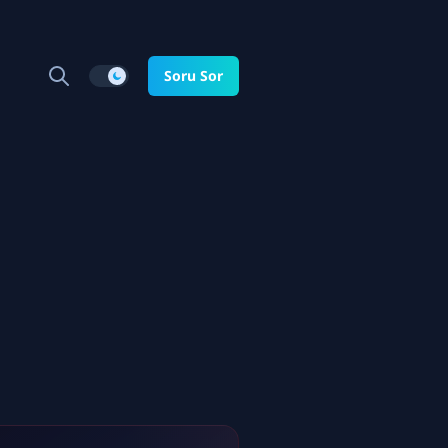
Soru Sor