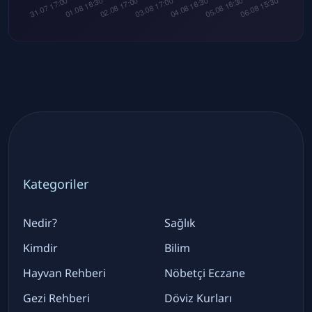
Kategoriler
Nedir?
Sağlık
Kimdir
Bilim
Hayvan Rehberi
Nöbetçi Eczane
Gezi Rehberi
Döviz Kurları