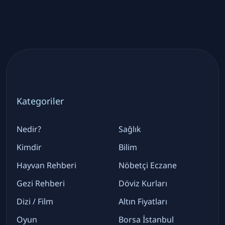
Kategoriler
Nedir?
Sağlık
Kimdir
Bilim
Hayvan Rehberi
Nöbetçi Eczane
Gezi Rehberi
Döviz Kurları
Dizi / Film
Altın Fiyatları
Oyun
Borsa İstanbul