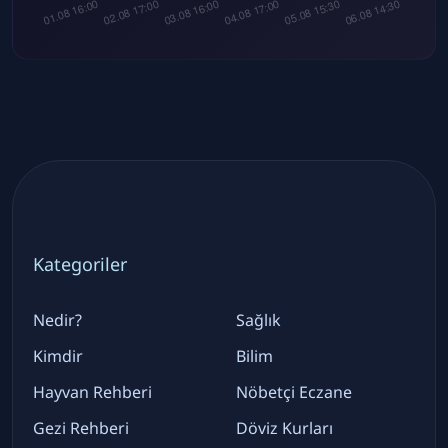
Kategoriler
Nedir?
Sağlık
Kimdir
Bilim
Hayvan Rehberi
Nöbetçi Eczane
Gezi Rehberi
Döviz Kurları