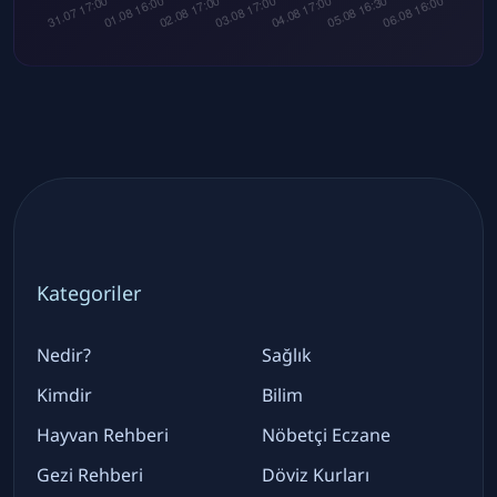
Kategoriler
Nedir?
Sağlık
Kimdir
Bilim
Hayvan Rehberi
Nöbetçi Eczane
Gezi Rehberi
Döviz Kurları