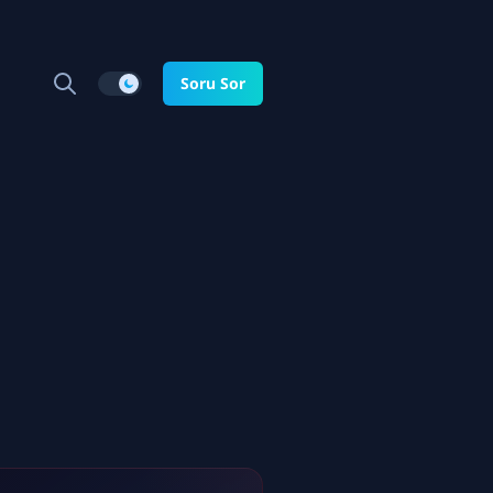
Soru Sor