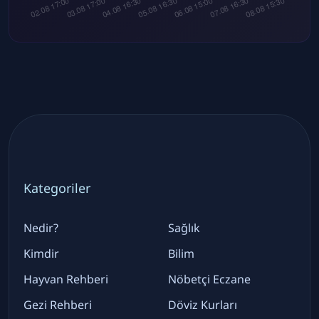
Kategoriler
Nedir?
Sağlık
Kimdir
Bilim
Hayvan Rehberi
Nöbetçi Eczane
Gezi Rehberi
Döviz Kurları