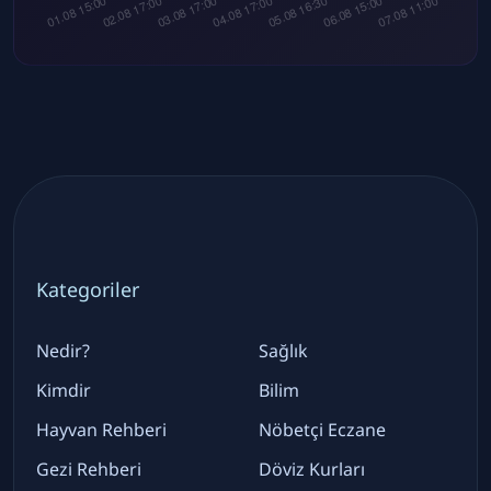
Kategoriler
Nedir?
Sağlık
Kimdir
Bilim
Hayvan Rehberi
Nöbetçi Eczane
Gezi Rehberi
Döviz Kurları