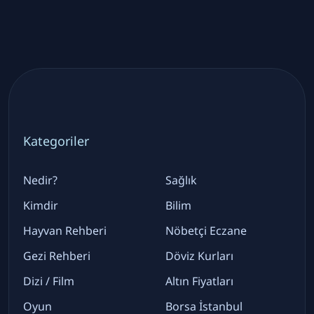
Kategoriler
Nedir?
Sağlık
Kimdir
Bilim
Hayvan Rehberi
Nöbetçi Eczane
Gezi Rehberi
Döviz Kurları
Dizi / Film
Altın Fiyatları
Oyun
Borsa İstanbul