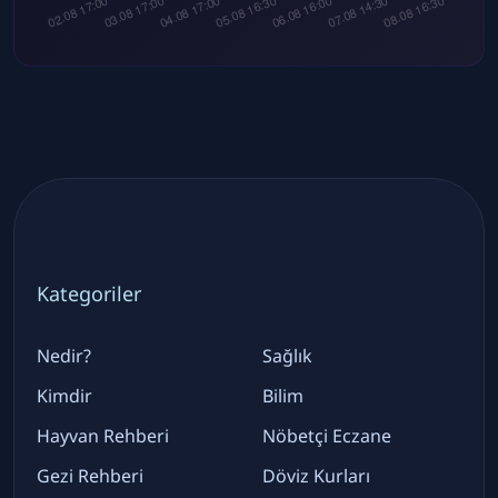
Kategoriler
Nedir?
Sağlık
Kimdir
Bilim
Hayvan Rehberi
Nöbetçi Eczane
Gezi Rehberi
Döviz Kurları