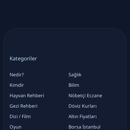
Kategoriler
Nedir?
Sağlık
Kimdir
Bilim
Hayvan Rehberi
Nöbetçi Eczane
Gezi Rehberi
Döviz Kurları
Dizi / Film
Altın Fiyatları
Oyun
Borsa İstanbul