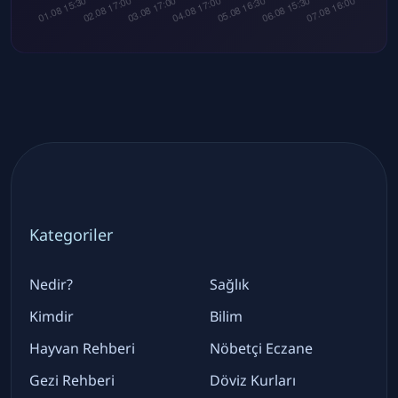
Kategoriler
Nedir?
Sağlık
Kimdir
Bilim
Hayvan Rehberi
Nöbetçi Eczane
Gezi Rehberi
Döviz Kurları