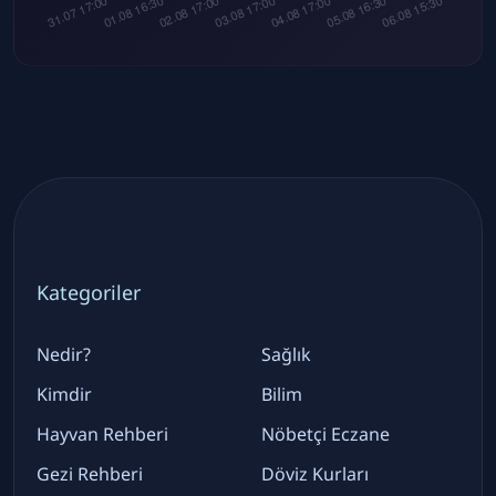
Kategoriler
Nedir?
Sağlık
Kimdir
Bilim
Hayvan Rehberi
Nöbetçi Eczane
Gezi Rehberi
Döviz Kurları