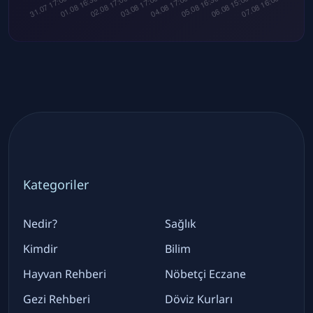
Kategoriler
Nedir?
Sağlık
Kimdir
Bilim
Hayvan Rehberi
Nöbetçi Eczane
Gezi Rehberi
Döviz Kurları