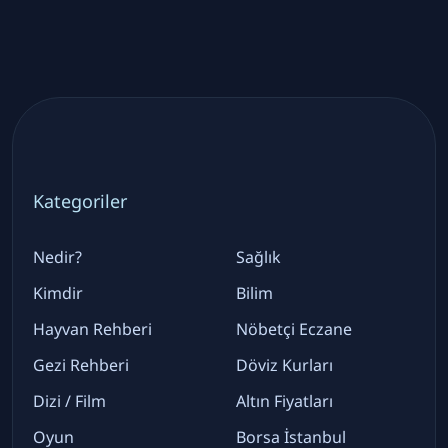
Kategoriler
Nedir?
Sağlık
Kimdir
Bilim
Hayvan Rehberi
Nöbetçi Eczane
Gezi Rehberi
Döviz Kurları
Dizi / Film
Altın Fiyatları
Oyun
Borsa İstanbul