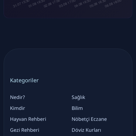
Kategoriler
Nedir?
Sağlık
Kimdir
Bilim
Hayvan Rehberi
Nöbetçi Eczane
Gezi Rehberi
Döviz Kurları