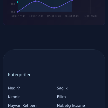
Kategoriler
Nedir?
Sağlık
Kimdir
Bilim
Hayvan Rehberi
Nöbetçi Eczane