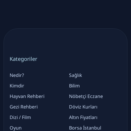
Kategoriler
Nedir?
Sağlık
Kimdir
Bilim
Hayvan Rehberi
Nöbetçi Eczane
Gezi Rehberi
Döviz Kurları
Dizi / Film
Altın Fiyatları
Oyun
Borsa İstanbul