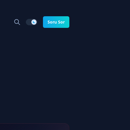
Soru Sor