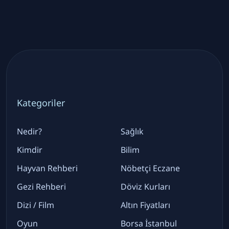
Kategoriler
Nedir?
Sağlık
Kimdir
Bilim
Hayvan Rehberi
Nöbetçi Eczane
Gezi Rehberi
Döviz Kurları
Dizi / Film
Altın Fiyatları
Oyun
Borsa İstanbul