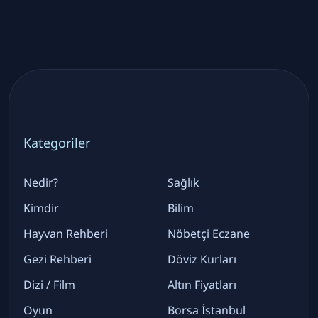
Kategoriler
Nedir?
Sağlık
Kimdir
Bilim
Hayvan Rehberi
Nöbetçi Eczane
Gezi Rehberi
Döviz Kurları
Dizi / Film
Altın Fiyatları
Oyun
Borsa İstanbul