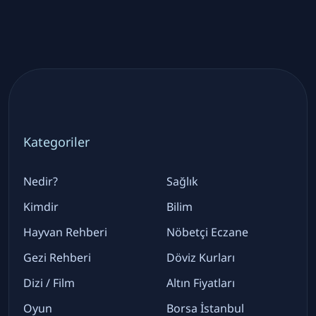
Kategoriler
Nedir?
Sağlık
Kimdir
Bilim
Hayvan Rehberi
Nöbetçi Eczane
Gezi Rehberi
Döviz Kurları
Dizi / Film
Altın Fiyatları
Oyun
Borsa İstanbul