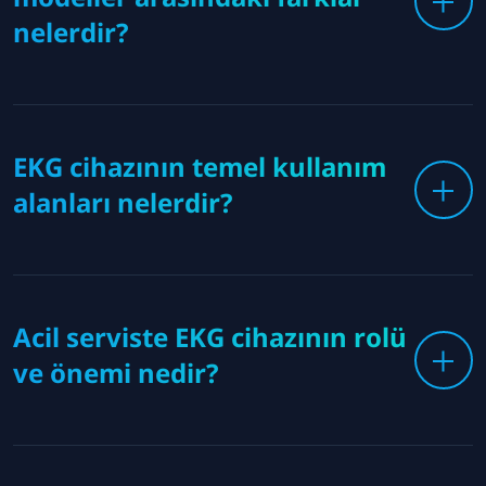
nelerdir?
EKG cihazının temel kullanım
alanları nelerdir?
Acil serviste EKG cihazının rolü
ve önemi nedir?