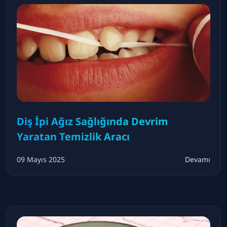
Diş İpi Ağız Sağlığında Devrim
Yaratan Temizlik Aracı
09 Mayıs 2025
Devamı