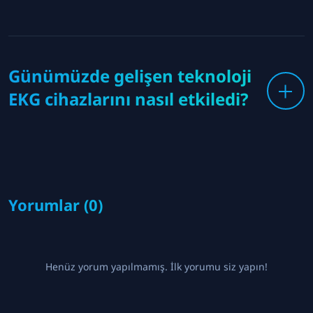
Günümüzde gelişen teknoloji
EKG cihazlarını nasıl etkiledi?
Yorumlar (0)
Henüz yorum yapılmamış. İlk yorumu siz yapın!