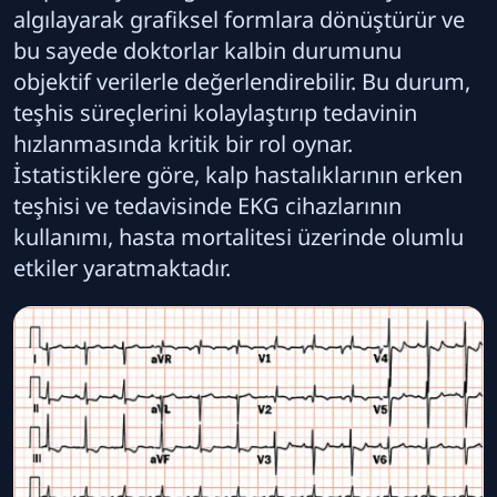
algılayarak grafiksel formlara dönüştürür ve
bu sayede doktorlar kalbin durumunu
objektif verilerle değerlendirebilir. Bu durum,
teşhis süreçlerini kolaylaştırıp tedavinin
hızlanmasında kritik bir rol oynar.
İstatistiklere göre, kalp hastalıklarının erken
teşhisi ve tedavisinde EKG cihazlarının
kullanımı, hasta mortalitesi üzerinde olumlu
etkiler yaratmaktadır.