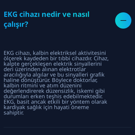
EKG cihazı nedir ve nasıl
çalışır?
EKG cihazı, kalbin elektriksel aktivitesini
ölçerek kaydeden bir tıbbi cihazdır. Cihaz,
kalpte gerçekleşen elektrik sinyallerini
deri üzerinden alınan elektrotlar
aracılığıyla algılar ve bu sinyalleri grafik
haline dönüştürür. Böylece doktorlar,
kalbin ritmini ve atım düzenini
değerlendirerek düzensizlik, iskemi gibi
durumları erken teşhis edebilmektedir.
EKG, basit ancak etkili bir yöntem olarak
kardiyak sağlık için hayati öneme
sahiptir.