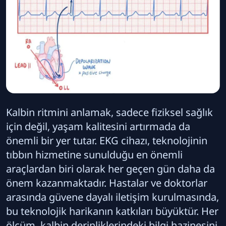
Kalbin ritmini anlamak, sadece fiziksel sağlık
için değil, yaşam kalitesini artırmada da
önemli bir yer tutar. EKG cihazı, teknolojinin
tıbbın hizmetine sunulduğu en önemli
araçlardan biri olarak her geçen gün daha da
önem kazanmaktadır. Hastalar ve doktorlar
arasında güvene dayalı iletişim kurulmasında,
bu teknolojik harikanın katkıları büyüktür. Her
ölçüm, kalbin derinliklerindeki bilgi hazinesini