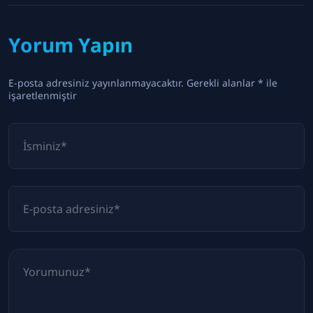
Yorum Yapın
E-posta adresiniz yayınlanmayacaktır. Gerekli alanlar * ile
işaretlenmiştir