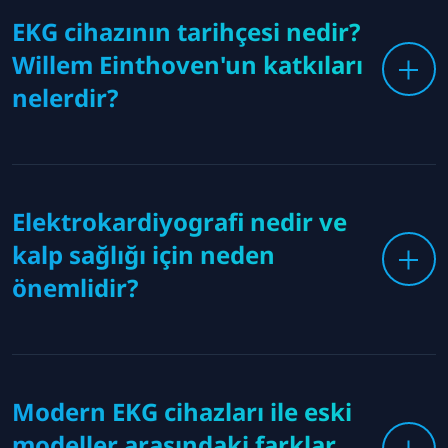
EKG cihazının tarihçesi nedir?
Willem Einthoven'un katkıları
nelerdir?
Elektrokardiyografi nedir ve
kalp sağlığı için neden
önemlidir?
Modern EKG cihazları ile eski
modeller arasındaki farklar