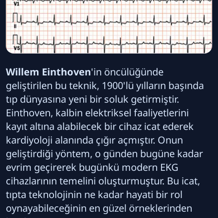
Willem Einthoven
'in öncülüğünde
geliştirilen bu teknik, 1900'lü yılların başında
tıp dünyasına yeni bir soluk getirmiştir.
Einthoven, kalbin elektriksel faaliyetlerini
kayıt altına alabilecek bir cihaz icat ederek
kardiyoloji alanında çığır açmıştır. Onun
geliştirdiği yöntem, o günden bugüne kadar
evrim geçirerek bugünkü modern EKG
cihazlarının temelini oluşturmuştur. Bu icat,
tıpta teknolojinin ne kadar hayati bir rol
oynayabileceğinin en güzel örneklerinden