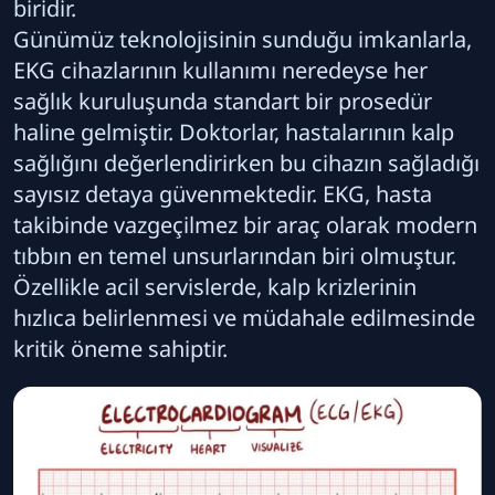
biridir.
Günümüz teknolojisinin sunduğu imkanlarla,
EKG cihazlarının kullanımı neredeyse her
sağlık kuruluşunda standart bir prosedür
haline gelmiştir. Doktorlar, hastalarının kalp
sağlığını değerlendirirken bu cihazın sağladığı
sayısız detaya güvenmektedir. EKG, hasta
takibinde vazgeçilmez bir araç olarak modern
tıbbın en temel unsurlarından biri olmuştur.
Özellikle acil servislerde, kalp krizlerinin
hızlıca belirlenmesi ve müdahale edilmesinde
kritik öneme sahiptir.