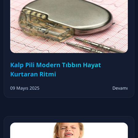
Kalp Pili Modern Tıbbın Hayat
Kurtaran Ritmi
09 Mayıs 2025
Devamı