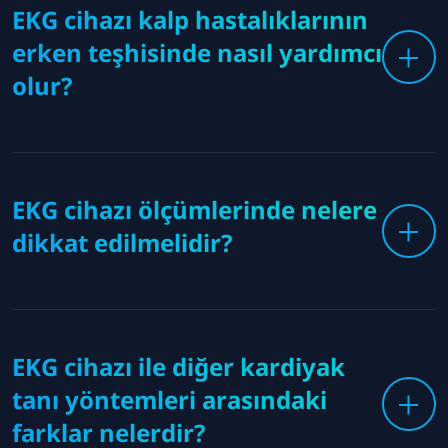
EKG cihazı kalp hastalıklarının
erken teşhisinde nasıl yardımcı
olur?
EKG cihazı ölçümlerinde nelere
dikkat edilmelidir?
EKG cihazı ile diğer kardiyak
tanı yöntemleri arasındaki
farklar nelerdir?