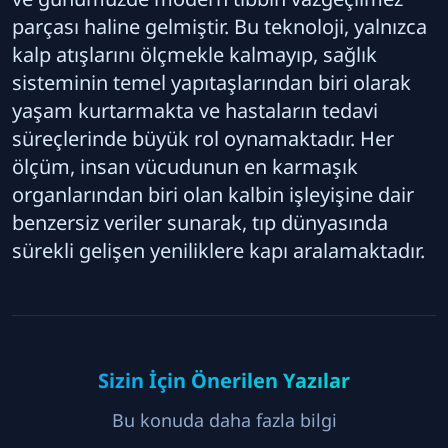
parçası haline gelmiştir. Bu teknoloji, yalnızca
kalp atışlarını ölçmekle kalmayıp, sağlık
sisteminin temel yapıtaşlarından biri olarak
yaşam kurtarmakta ve hastaların tedavi
süreçlerinde büyük rol oynamaktadır. Her
ölçüm, insan vücudunun en karmaşık
organlarından biri olan kalbin işleyişine dair
benzersiz veriler sunarak, tıp dünyasında
sürekli gelişen yeniliklere kapı aralamaktadır.
Sizin İçin Önerilen Yazılar
Bu konuda daha fazla bilgi