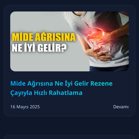
Mide Ağrısına Ne İyi Gelir Rezene
Çayıyla Hızlı Rahatlama
16 Mayıs 2025
Devamı