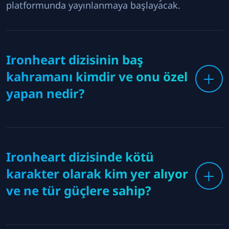
platformunda yayınlanmaya başlayacak.
Ironheart dizisinin baş
kahramanı kimdir ve onu özel
yapan nedir?
Ironheart dizisinde kötü
karakter olarak kim yer alıyor
ve ne tür güçlere sahip?