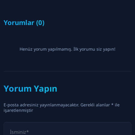
Yorumlar (0)
Henüz yorum yapılmamış. İlk yorumu siz yapın!
Yorum Yapın
E-posta adresiniz yayınlanmayacaktır. Gerekli alanlar * ile
işaretlenmiştir