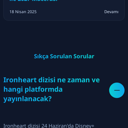
18 Nisan 2025
Devamı
Sıkça Sorulan Sorular
Ironheart dizisi ne zaman ve
hangi platformda
yayınlanacak?
Ironheart dizisi 24 Haziran'da Disney+