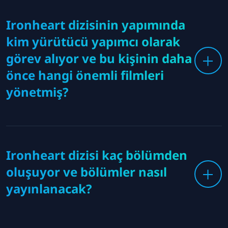
Ironheart dizisinin yapımında
kim yürütücü yapımcı olarak
görev alıyor ve bu kişinin daha
önce hangi önemli filmleri
yönetmiş?
Ironheart dizisi kaç bölümden
oluşuyor ve bölümler nasıl
yayınlanacak?