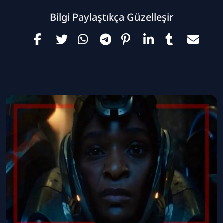
Bilgi Paylaştıkça Güzelleşir