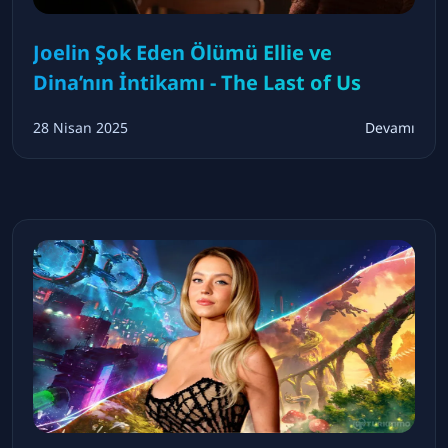
Joelin Şok Eden Ölümü Ellie ve
Dina’nın İntikamı - The Last of Us
28 Nisan 2025
Devamı