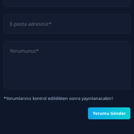
*Yorumlarınız kontrol edildikten sonra yayınlanacaktır!
Yorumu Gönder