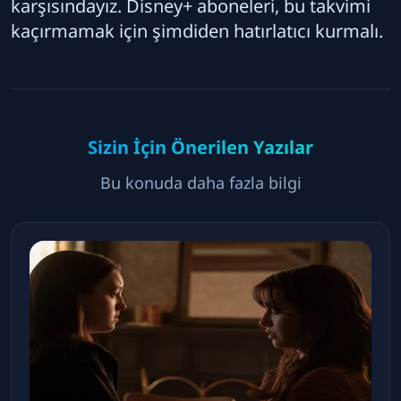
karşısındayız. Disney+ aboneleri, bu takvimi
kaçırmamak için şimdiden hatırlatıcı kurmalı.
Sizin İçin Önerilen Yazılar
Bu konuda daha fazla bilgi