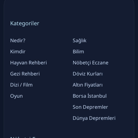
Kategoriler
Nedir?
Sağlık
Kimdir
Bilim
Hayvan Rehberi
Nöbetçi Eczane
Gezi Rehberi
Döviz Kurları
Dizi / Film
Altın Fiyatları
Oyun
Borsa İstanbul
Son Depremler
Dünya Depremleri